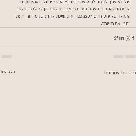
אולי לא צריך לחכות לרגע שבו כבר אי אפשר יותר. לפעמים עצם 
ההסכמה להתבונן באמת במה שכואב היא לא סימן לחולשה, אלא 
התחלה של יחס חדש לעצמכם - יחס שיכול להיות שקט יותר, חומל 
יותר, ואמיתי יותר.
פוסטים אחרונים
הצג הכול