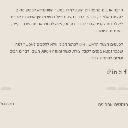
הרבה אנשים מתפקדים היטב למדו במשך השנים לא לבקש מקום 
לעצמם אלא רק כשהם כבר בקצה. טיפול רגשי מזמין אפשרות אחרת. 
לא לחכות לקריסה כדי להכיר בעומס, אלא לפגוש את מה שכבר קיים, 
בעדינות וביושר.
לפעמים הצעד הראשון אינו לפתור הכול, אלא להסכים לאפשר למה 
שכבר נמצא בפנים לקבל צורה, קשר ומענה אנושי. משם, דברים רבים 
יכולים להתחיל לזוז.
פוסטים אחרונים
הצג הכול