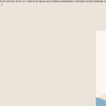
ור קשר
שאלון לבחינה עצמית
עלי כמטפל
אנשים מתפקדים עם מועקה פנימית
שינוי דרך שיחה וחוויה
דף הבית