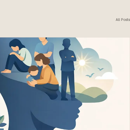
All Posts