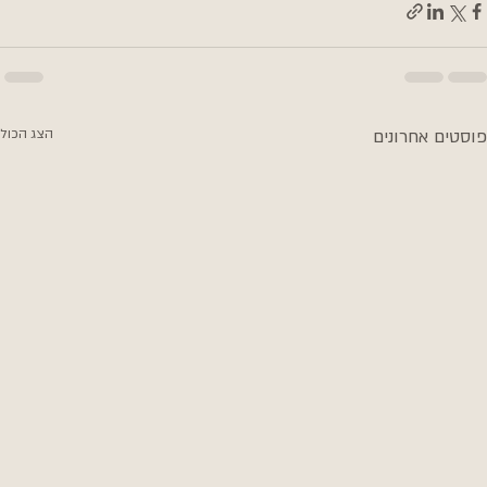
פוסטים אחרונים
הצג הכול